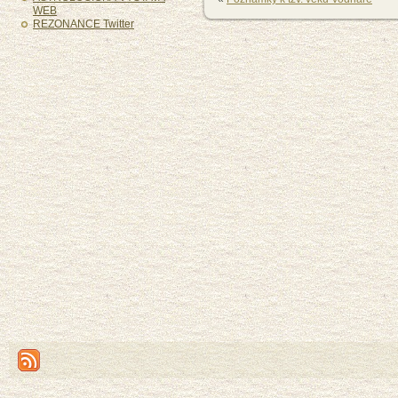
WEB
REZONANCE Twitter