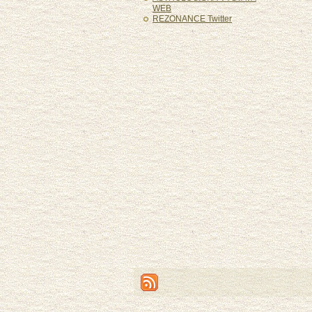
WEB
REZONANCE Twitter