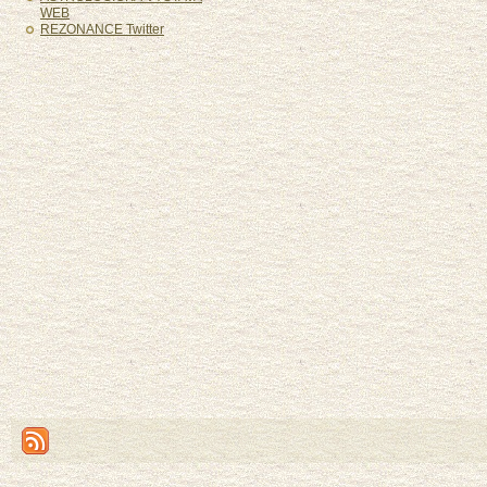
WEB
REZONANCE Twitter