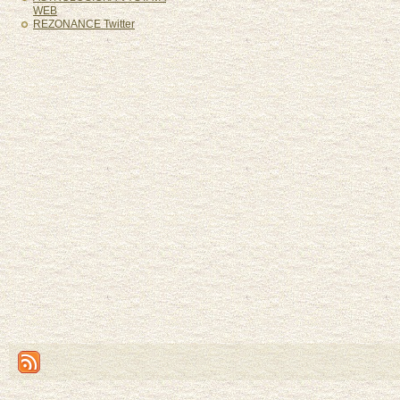
WEB
REZONANCE Twitter