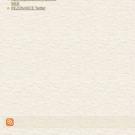
WEB
REZONANCE Twitter