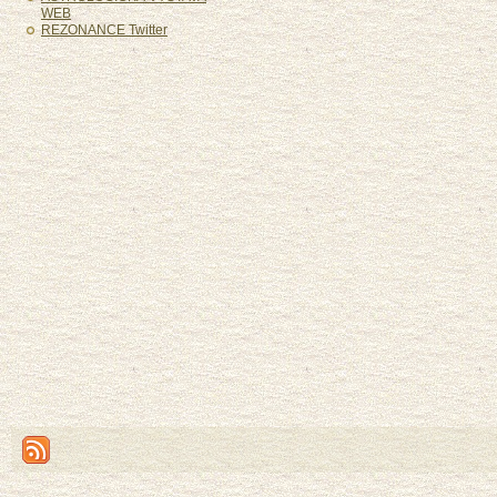
WEB
REZONANCE Twitter