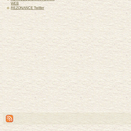
WEB
REZONANCE Twitter