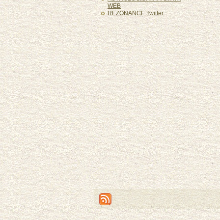
WEB
REZONANCE Twitter