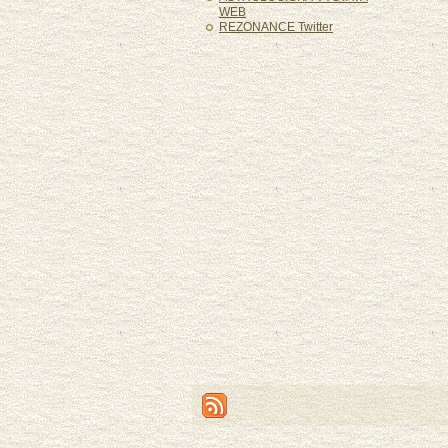
WEB
REZONANCE Twitter