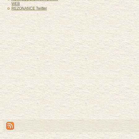
WEB
REZONANCE Twitter