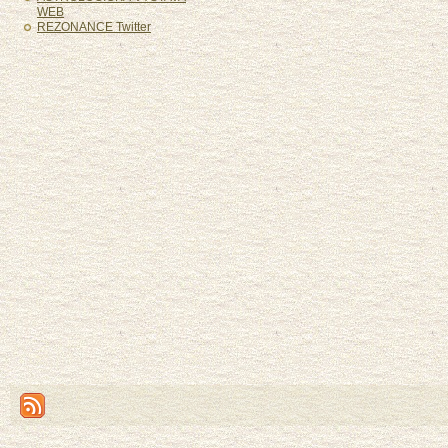
WEB
REZONANCE Twitter